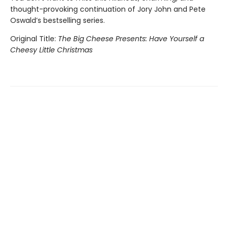
thought-provoking continuation of Jory John and Pete
Oswald’s bestselling series.
Original Title:
The Big Cheese Presents: Have Yourself a
Cheesy Little Christmas