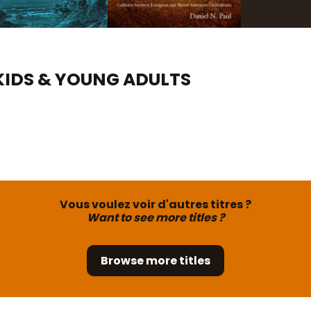
 KIDS & YOUNG ADULTS
Vous voulez voir d'autres titres ?
Want to see more titles ?
Browse more titles