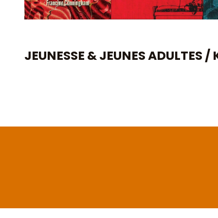
JEUNESSE & JEUNES ADULTES /