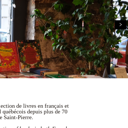
ection de livres en français et
el québécois depuis plus de 70
e Saint-Pierre.