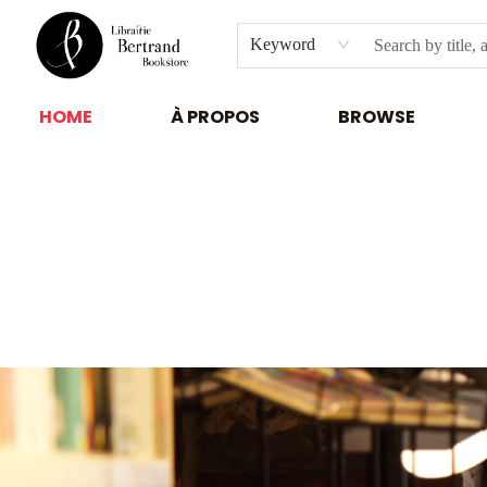
Keyword
HOME
À PROPOS
BROWSE
Librairie Bertrand