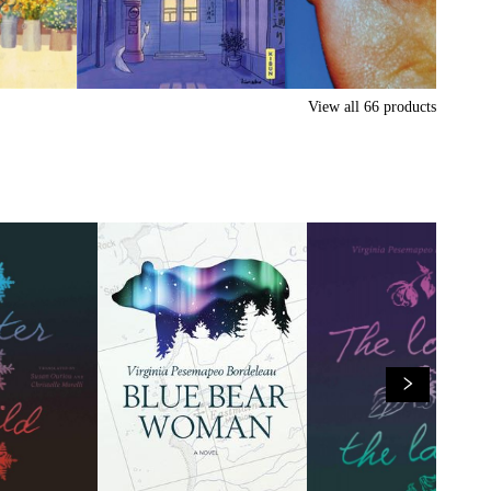
View all
66
products