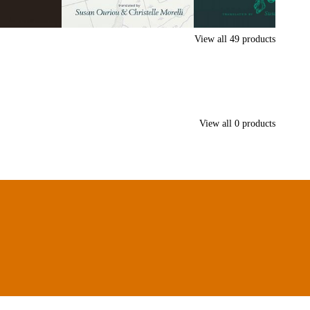
View all
49
products
View all
0
products