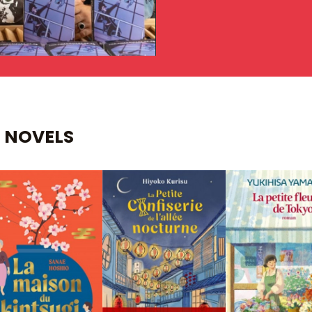
 NOVELS