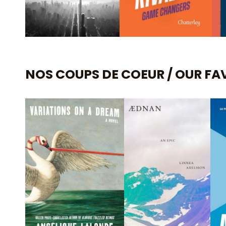
NOS COUPS DE COEUR / OUR FAV