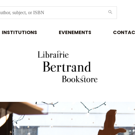
INSTITUTIONS
EVENEMENTS
CONTAC