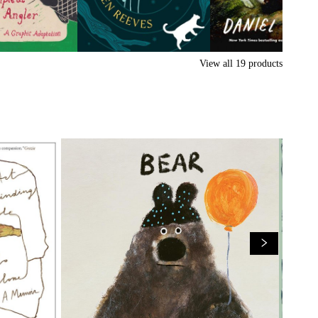
View all
19
products