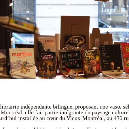
librairie indépendante bilingue, proposant une vaste sél
Montréal, elle fait partie intégrante du paysage cultur
ourd’hui installée au cœur du Vieux-Montréal, au 430 ru