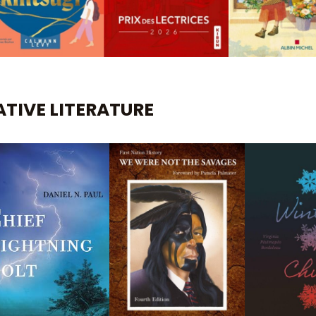
TIVE LITERATURE