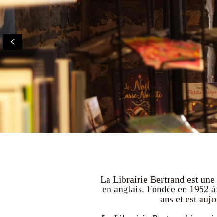
La Librairie Bertrand est une 
en anglais. Fondée en 1952 à 
ans et est auj