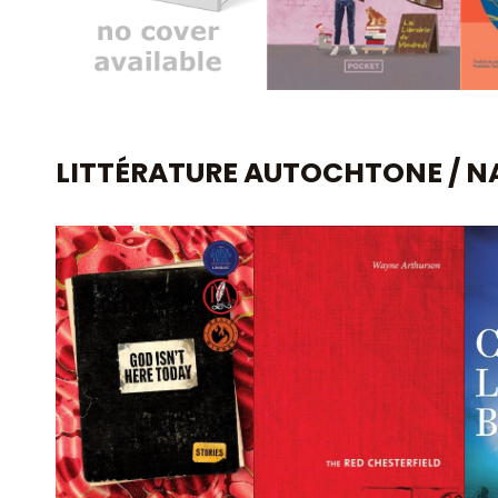
LITTÉRATURE AUTOCHTONE / NA